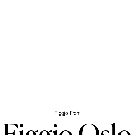
Figgjo Front