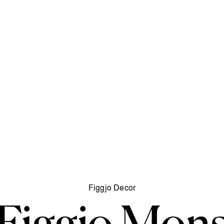
Figgjo Decor